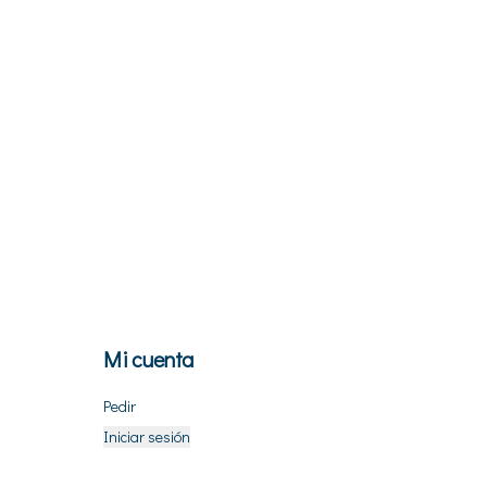
Mi cuenta
Pedir
Iniciar sesión