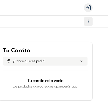
Login
Tu Carrito
¿Dónde quieres pedir?
Tu carrito esta vacío
Los productos que agregues aparecerán aquí