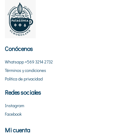
Conócenos
Whatsapp +569 3214 2732
Términos y condiciones
Política de privacidad
Redes sociales
Instagram
Facebook
Mi cuenta