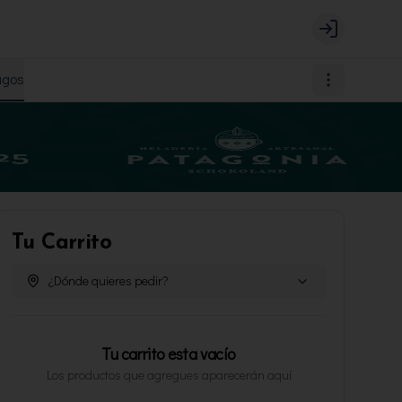
Login
agos
Tu Carrito
¿Dónde quieres pedir?
Tu carrito esta vacío
Los productos que agregues aparecerán aquí