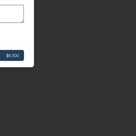
$8.500